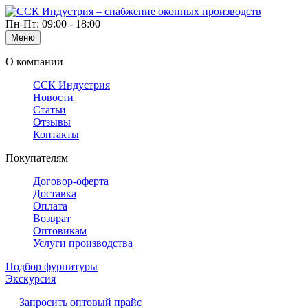
Пн-Пт: 09:00 - 18:00
Меню
О компании
ССК Индустрия
Новости
Статьи
Отзывы
Контакты
Покупателям
Договор-оферта
Доставка
Оплата
Возврат
Оптовикам
Услуги производства
Подбор фурнитуры
Экскурсия
Запросить оптовый прайс