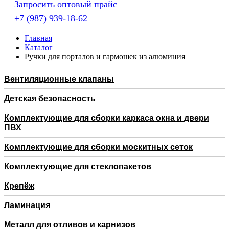
Запросить оптовый прайс
+7 (987) 939-18-62
Главная
Каталог
Ручки для порталов и гармошек из алюминия
Вентиляционные клапаны
Детская безопасность
Комплектующие для сборки каркаса окна и двери
ПВХ
Комплектующие для сборки москитных сеток
Комплектующие для стеклопакетов
Крепёж
Ламинация
Металл для отливов и карнизов