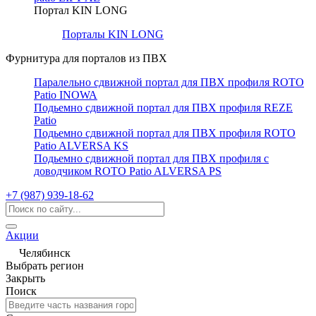
Портал KIN LONG
Порталы KIN LONG
Фурнитура для порталов из ПВХ
Паралельно сдвижной портал для ПВХ профиля ROTO
Patio INOWA
Подьемно сдвижной портал для ПВХ профиля REZE
Patio
Подьемно сдвижной портал для ПВХ профиля ROTO
Patio ALVERSA KS
Подьемно сдвижной портал для ПВХ профиля с
доводчиком ROTO Patio ALVERSA PS
+7 (987) 939-18-62
Акции
Челябинск
Выбрать регион
Закрыть
Поиск