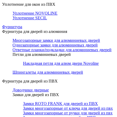
Уплотнение для окон из ПВХ
Уплотнение NOVOLINE
Уплотнение SECIL
Фурнитура
Фурнитура для дверей из алюминия
Многозапорные замки для алюминиевых дверей
Однозапорные замки для алюминиевых дверей
Ответные планки/подкладки для алюминиевых дверей
Петли для алюминиевых дверей
Накладная петля для алюм двери Novoline
Шпингалеты для алюминиевых дверей
Фурнитура для дверей из ПВХ
Доводчики дверные
Замки для дверей из ПВХ
Замки ROTO FRANK для дверей из ПВХ
Замки многозапорные от ключа для дверей из пвх
Замки многозапорные от ручки для дверей из пвх