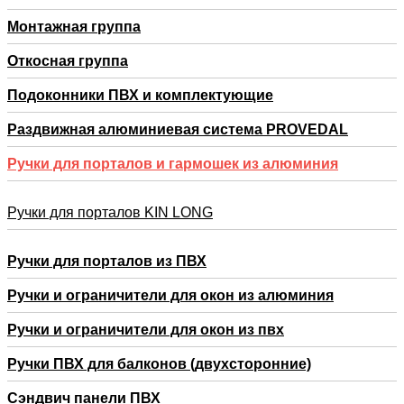
Монтажная группа
Откосная группа
Подоконники ПВХ и комплектующие
Раздвижная алюминиевая система PROVEDAL
Ручки для порталов и гармошек из алюминия
Ручки для порталов KIN LONG
Ручки для порталов из ПВХ
Ручки и ограничители для окон из алюминия
Ручки и ограничители для окон из пвх
Ручки ПВХ для балконов (двухсторонние)
Сэндвич панели ПВХ