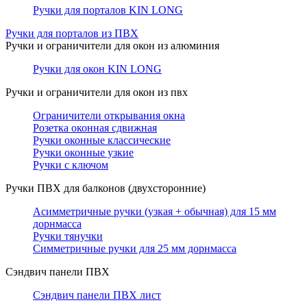
Ручки для порталов KIN LONG
Ручки для порталов из ПВХ
Ручки и ограничители для окон из алюминия
Ручки для окон KIN LONG
Ручки и ограничители для окон из пвх
Ограничители открывания окна
Розетка оконная сдвижная
Ручки оконные классические
Ручки оконные узкие
Ручки с ключом
Ручки ПВХ для балконов (двухсторонние)
Асимметричные ручки (узкая + обычная) для 15 мм
дорнмасса
Ручки тянучки
Симметричные ручки для 25 мм дорнмасса
Сэндвич панели ПВХ
Сэндвич панели ПВХ лист