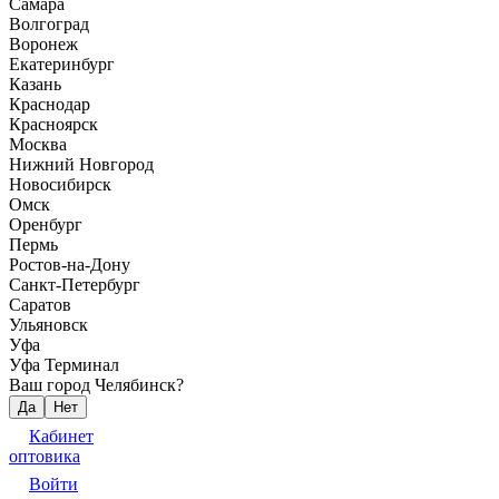
Самара
Волгоград
Воронеж
Екатеринбург
Казань
Краснодар
Красноярск
Москва
Нижний Новгород
Новосибирск
Омск
Оренбург
Пермь
Ростов-на-Дону
Санкт-Петербург
Саратов
Ульяновск
Уфа
Уфа Терминал
Ваш город Челябинск?
Да
Нет
Кабинет
оптовика
Войти