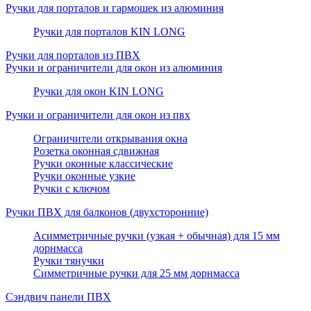
Ручки для порталов и гармошек из алюминия
Ручки для порталов KIN LONG
Ручки для порталов из ПВХ
Ручки и ограничители для окон из алюминия
Ручки для окон KIN LONG
Ручки и ограничители для окон из пвх
Ограничители открывания окна
Розетка оконная сдвижная
Ручки оконные классические
Ручки оконные узкие
Ручки с ключом
Ручки ПВХ для балконов (двухсторонние)
Асимметричные ручки (узкая + обычная) для 15 мм
дорнмасса
Ручки тянучки
Симметричные ручки для 25 мм дорнмасса
Сэндвич панели ПВХ