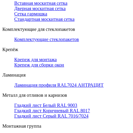
Вставная москитная сетка
Дверная москитная сетка
Сетка гармошка
Стандартная москитная сетка
Комплектующие для стеклопакетов
Комплектующие стеклопакетов
Крепёж
Крепеж для монтажа
Крепеж для сборки окон
Ламинация
Ламинация профиля RAL7024 АНТРАЦИТ
Металл для отливов и карнизов
Гладкий лист Белый RAL 9003
Гладкий лист Коричневый RAL 8017
Гладкий лист Серый RAL 7016/7024
Монтажная группа