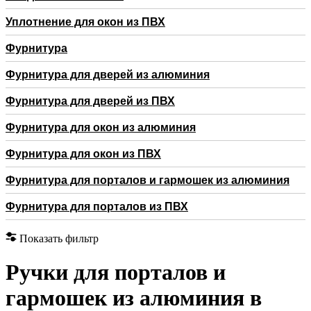
Уплотнение для окон из ПВХ
Фурнитура
Фурнитура для дверей из алюминия
Фурнитура для дверей из ПВХ
Фурнитура для окон из алюминия
Фурнитура для окон из ПВХ
Фурнитура для порталов и гармошек из алюминия
Фурнитура для порталов из ПВХ
Показать фильтр
Ручки для порталов и
гармошек из алюминия в