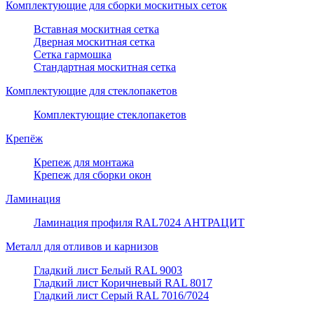
Комплектующие для сборки москитных сеток
Вставная москитная сетка
Дверная москитная сетка
Сетка гармошка
Стандартная москитная сетка
Комплектующие для стеклопакетов
Комплектующие стеклопакетов
Крепёж
Крепеж для монтажа
Крепеж для сборки окон
Ламинация
Ламинация профиля RAL7024 АНТРАЦИТ
Металл для отливов и карнизов
Гладкий лист Белый RAL 9003
Гладкий лист Коричневый RAL 8017
Гладкий лист Серый RAL 7016/7024