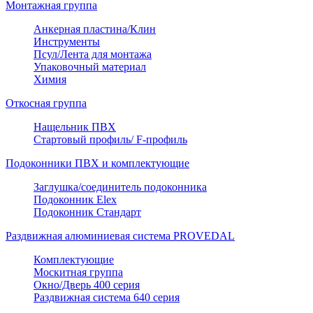
Монтажная группа
Анкерная пластина/Клин
Инструменты
Псул/Лента для монтажа
Упаковочный материал
Химия
Откосная группа
Нащельник ПВХ
Стартовый профиль/ F-профиль
Подоконники ПВХ и комплектующие
Заглушка/соединитель подоконника
Подоконник Elex
Подоконник Стандарт
Раздвижная алюминиевая система PROVEDAL
Комплектующие
Москитная группа
Окно/Дверь 400 серия
Раздвижная система 640 серия