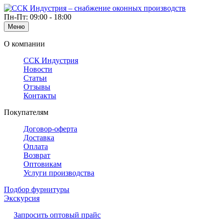
Пн-Пт: 09:00 - 18:00
Меню
О компании
ССК Индустрия
Новости
Статьи
Отзывы
Контакты
Покупателям
Договор-оферта
Доставка
Оплата
Возврат
Оптовикам
Услуги производства
Подбор фурнитуры
Экскурсия
Запросить оптовый прайс