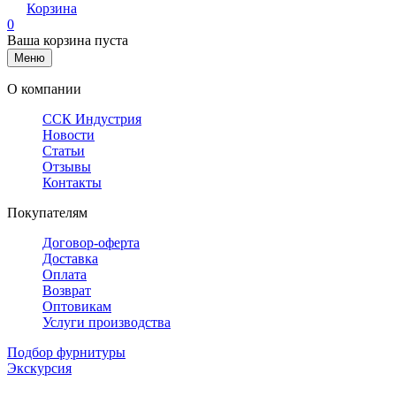
Корзина
0
Ваша корзина пуста
Меню
О компании
ССК Индустрия
Новости
Статьи
Отзывы
Контакты
Покупателям
Договор-оферта
Доставка
Оплата
Возврат
Оптовикам
Услуги производства
Подбор фурнитуры
Экскурсия